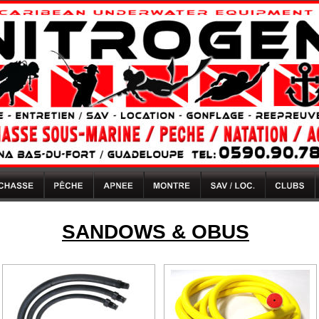
SANDOWS & OBUS