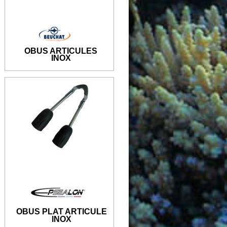
OBUS ARTICULES
INOX
OBUS PLAT ARTICULE
INOX