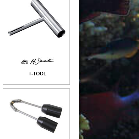
T-TOOL