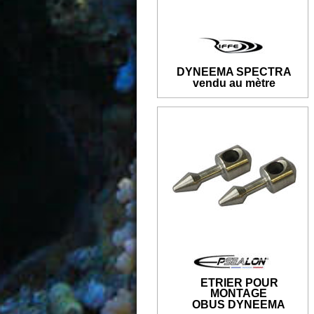
DYNEEMA SPECTRA
vendu au mètre
ETRIER POUR 
MONTAGE 
OBUS DYNEEMA 