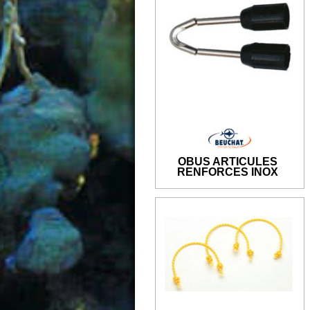
OBUS ARTICULES
RENFORCES INOX