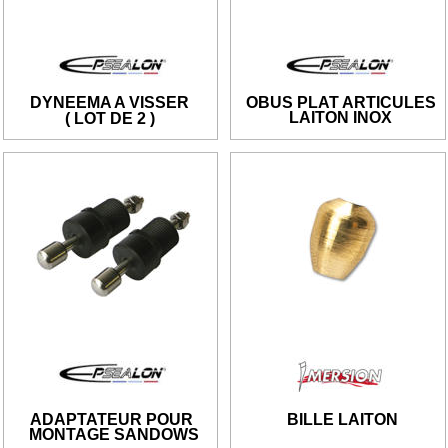
DYNEEMA A VISSER 
OBUS PLAT ARTICULES
LAITON INOX
( LOT DE 2 )
ADAPTATEUR POUR
BILLE LAITON
 MONTAGE SANDOWS 